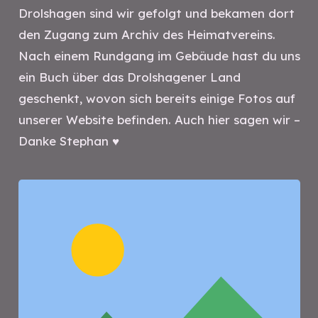
Drolshagen sind wir gefolgt und bekamen dort
den Zugang zum Archiv des Heimatvereins.
Nach einem Rundgang im Gebäude hast du uns
ein Buch über das Drolshagener Land
geschenkt, wovon sich bereits einige Fotos auf
unserer Website befinden. Auch hier sagen wir –
Danke Stephan ♥️