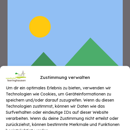
Zustimmung verwalten
Um dir ein optimales Erlebnis zu bieten, verwenden wir
Technologien wie Cookies, um Geräteinformationen zu
speichern und/oder darauf zuzugreifen. Wenn du diesen
Technologien zustimmst, können wir Daten wie das
Surfverhalten oder eindeutige IDs auf dieser Website
verarbeiten. Wenn du deine Zustimmung nicht erteilst oder
zurückziehst, können bestimmte Merkmale und Funktionen