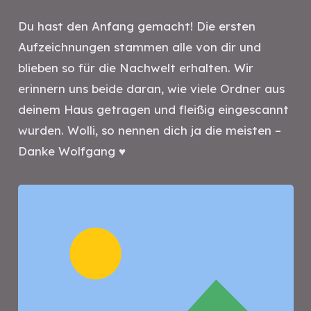
Du hast den Anfang gemacht! Die ersten
Aufzeichnungen stammen alle von dir und
blieben so für die Nachwelt erhalten. Wir
erinnern uns beide daran, wie viele Ordner aus
deinem Haus getragen und fleißig eingescannt
wurden. Wolli, so nennen dich ja die meisten –
Danke Wolfgang ♥️