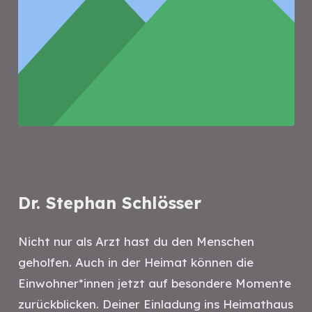
Dr. Stephan Schlösser
Nicht nur als Arzt hast du den Menschen
geholfen. Auch in der Heimat können die
Einwohner*innen jetzt auf besondere Momente
zurückblicken. Deiner Einladung ins Heimathaus