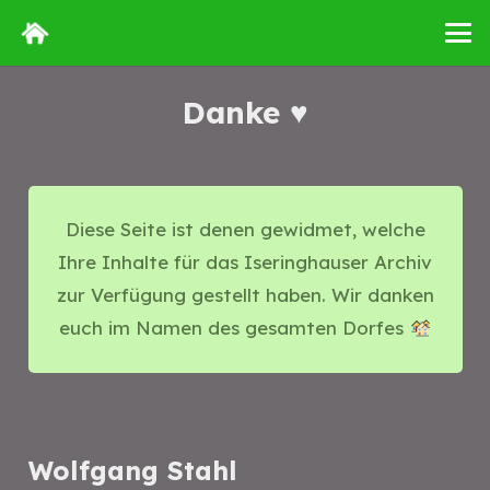
Danke ♥️
Diese Seite ist denen gewidmet, welche
Ihre Inhalte für das Iseringhauser Archiv
zur Verfügung gestellt haben. Wir danken
euch im Namen des gesamten Dorfes
Wolfgang Stahl