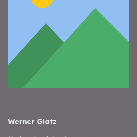
Werner Glatz