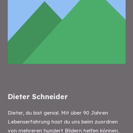
Dieter Schneider
Dieter, du bist genial. Mit über 90 Jahren
Lebenserfahrung hast du uns beim zuordnen
von mehreren hundert Bildern helfen können.