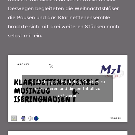
Deswegen begleiteten die Weihnachtsbläser
die Pausen und das Klarinettenensemble
brachte sich mit drei weiteren Stücken noch
selbst mit ein.
Klicke hier, um Marketing-Cookies zu
akzeptieren und diesen Inhalt zu
aktivieren