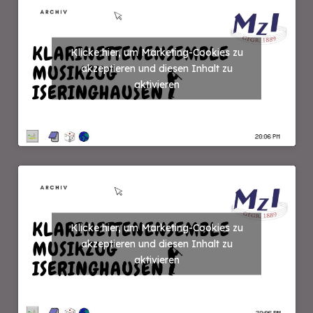
Klicke hier, um Marketing-Cookies zu
akzeptieren und diesen Inhalt zu
aktivieren
Klicke hier, um Marketing-Cookies zu
akzeptieren und diesen Inhalt zu
aktivieren