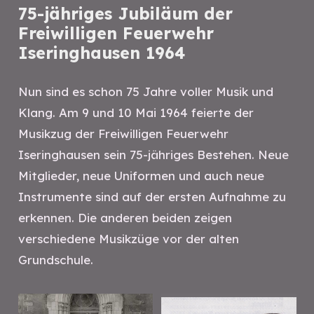
75-jähriges Jubiläum der
Freiwilligen Feuerwehr
Iseringhausen 1964
Nun sind es schon 75 Jahre voller Musik und
Klang. Am 9 und 10 Mai 1964 feierte der
Musikzug der Freiwilligen Feuerwehr
Iseringhausen sein 75-jähriges Bestehen. Neue
Mitglieder, neue Uniformen und auch neue
Instrumente sind auf der ersten Aufnahme zu
erkennen. Die anderen beiden zeigen
verschiedene Musikzüge vor der alten
Grundschule.