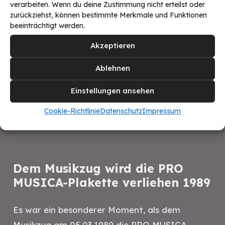
verarbeiten. Wenn du deine Zustimmung nicht erteilst oder
zurückziehst, können bestimmte Merkmale und Funktionen
beeinträchtigt werden.
Akzeptieren
Ablehnen
Einstellungen ansehen
Cookie-Richtlinie
Datenschutz
Impressum
Dem Musikzug wird die PRO
MUSICA-Plakette verliehen 1989
Es war ein besonderer Moment, als dem
Musikzug am 05.03.1989 die PRO MUSICA-