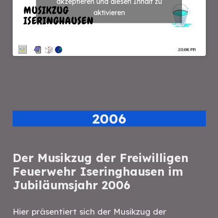
akzeptieren und diesen Inhalt zu
aktivieren
2006
Der Musikzug der Freiwilligen
Feuerwehr Iseringhausen im
Jubiläumsjahr 2006
Hier präsentiert sich der Musikzug der