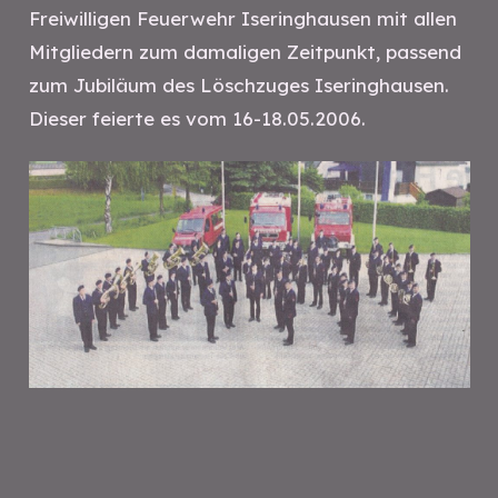
Freiwilligen Feuerwehr Iseringhausen mit allen
Mitgliedern zum damaligen Zeitpunkt, passend
zum Jubiläum des Löschzuges Iseringhausen.
Dieser feierte es vom 16-18.05.2006.