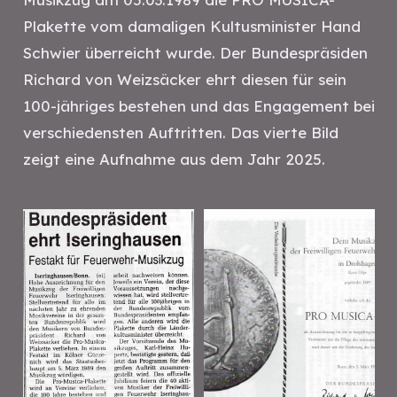
Plakette vom damaligen Kultusminister Hand
Schwier überreicht wurde. Der Bundespräsiden
Richard von Weizsäcker ehrt diesen für sein
100-jähriges bestehen und das Engagement bei
verschiedensten Auftritten. Das vierte Bild
zeigt eine Aufnahme aus dem Jahr 2025.