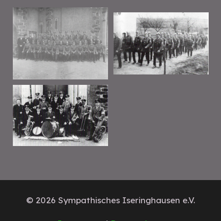
© 2026 Sympathisches Iseringhausen e.V.