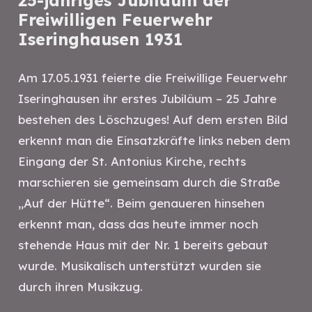
25-jähriges Jubiläum der
Freiwilligen Feuerwehr
Iseringhausen 1931
Am 17.05.1931 feierte die Freiwillige Feuerwehr
Iseringhausen ihr erstes Jubiläum – 25 Jahre
bestehen des Löschzuges! Auf dem ersten Bild
erkennt man die Einsatzkräfte links neben dem
Eingang der St. Antonius Kirche, rechts
marschieren sie gemeinsam durch die Straße
„Auf der Hütte“. Beim genaueren hinsehen
erkennt man, dass das heute immer noch
stehende Haus mit der Nr. 1 bereits gebaut
wurde. Musikalisch unterstützt wurden sie
durch ihren Musikzug.