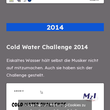
2014
Cold Water Challenge 2014
Eiskaltes Wasser hält selbst die Musiker nicht
auf mitzumachen. Auch sie haben sich der
Challenge gestellt.
Klicke hier, um Marketing-Cookies zu