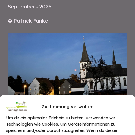
Septembers 2025.
© Patrick Funke
Zustimmung verwalten
Um dir ein optimales Erlebnis zu bieten, verwenden wir
Technologien wie Cookies, um Geräteinformationen zu
speichern und/oder darauf zuzugreifen. Wenn du diesen