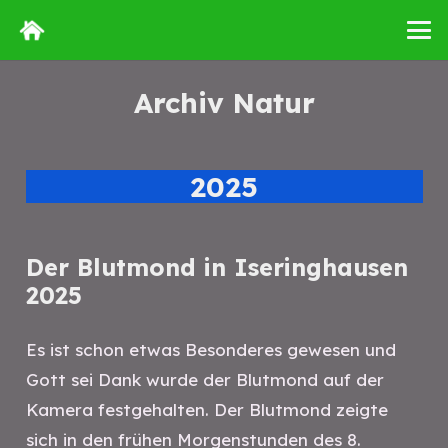
Archiv Natur
2025
Der Blutmond in Iseringhausen
2025
Es ist schon etwas Besonderes gewesen und
Gott sei Dank wurde der Blutmond auf der
Kamera festgehalten. Der Blutmond zeigte
sich in den frühen Morgenstunden des 8.