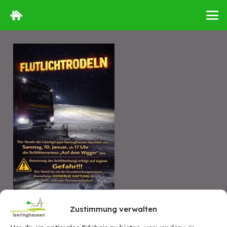
Zustimmung verwalten